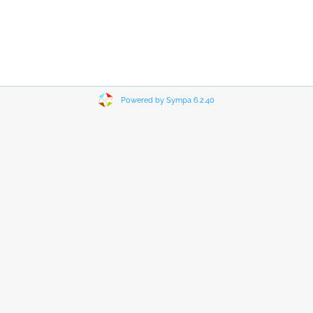
Powered by Sympa 6.2.40