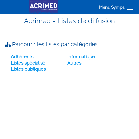
Menu Sympa
Acrimed - Listes de diffusion
Parcourir les listes par catégories
Adhérents
Informatique
Listes spécialisé
Autres
Listes publiques