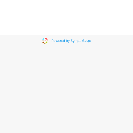
Powered by Sympa 6.2.40