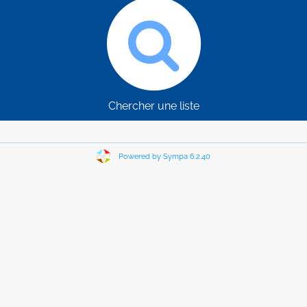
Chercher une liste
Powered by Sympa 6.2.40