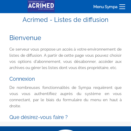
Menu Sympa
Acrimed - Listes de diffusion
Bienvenue
Ce serveur vous propose un accès à votre environnement de
listes de diffusion. A partir de cette page vous pouvez choisir
vos options d'abonnement, vous désabonner, accéder aux
archives ou gérer les listes dont vous êtes propriétaire, etc.
Connexion
De nombreuses fonctionnalités de Sympa requièrent que
vous vous authentifiiez auprès du système en vous
connectant, par le biais du formulaire du menu en haut à
droite.
Que désirez-vous faire ?