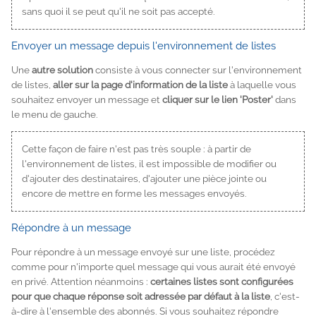
sans quoi il se peut qu'il ne soit pas accepté.
Envoyer un message depuis l'environnement de listes
Une
autre solution
consiste à vous connecter sur l'environnement
de listes,
aller sur la page d'information de la liste
à laquelle vous
souhaitez envoyer un message et
cliquer sur le lien 'Poster'
dans
le menu de gauche.
Cette façon de faire n'est pas très souple : à partir de
l'environnement de listes, il est impossible de modifier ou
d'ajouter des destinataires, d'ajouter une pièce jointe ou
encore de mettre en forme les messages envoyés.
Répondre à un message
Pour répondre à un message envoyé sur une liste, procédez
comme pour n'importe quel message qui vous aurait été envoyé
en privé. Attention néanmoins :
certaines listes sont configurées
pour que chaque réponse soit adressée par défaut à la liste
, c'est-
à-dire à l'ensemble des abonnés. Si vous souhaitez répondre