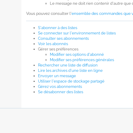
Le message ne doit rien contenir d'autre qu
Vous pouvez consulter l'
ensemble des commandes que vo
S'abonner à des listes
Se connecter sur l'environnement de listes
Consulter ses abonnements
Voir les abonnés
Gérer ses préférences
Modifier ses options d'abonné
Modifier ses préférences générales
Rechercher une liste de diffusion
Lire les archives d'une liste en ligne
Envoyer un message
Utiliser l'espace de stockage partagé
Gérez vos abonnements
Se désabonner des listes